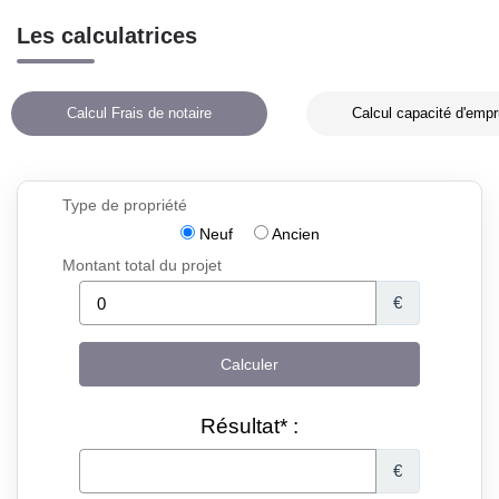
Les calculatrices
Calcul Frais de notaire
Calcul capacité d'empr