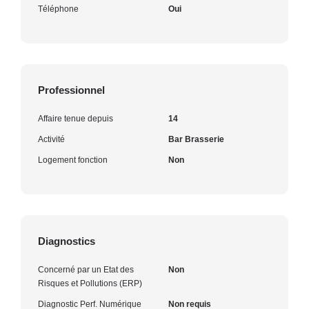
Téléphone
Oui
Professionnel
Affaire tenue depuis
14
Activité
Bar Brasserie
Logement fonction
Non
Diagnostics
Concerné par un Etat des
Non
Risques et Pollutions (ERP)
Diagnostic Perf. Numérique
Non requis