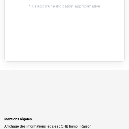
Mentions légales
Affichage des informations légales : CHB Immo | Raison