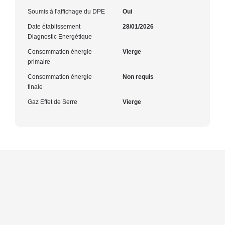
Soumis à l'affichage du DPE
Oui
Date établissement
28/01/2026
Diagnostic Energétique
Consommation énergie
Vierge
primaire
Consommation énergie
Non requis
finale
Gaz Effet de Serre
Vierge