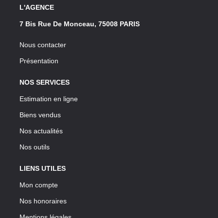
L'AGENCE
7 Bis Rue De Monceau, 75008 PARIS
Nous contacter
Présentation
NOS SERVICES
Estimation en ligne
Biens vendus
Nos actualités
Nos outils
LIENS UTILES
Mon compte
Nos honoraires
Mentions légales