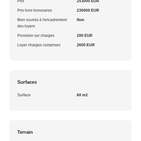
Prix
253000 EUR
Prix hors honoraires
230000 EUR
Bien soumis à l'encadrement
Non
des loyers
Provision sur charges
200 EUR
Loyer charges comprises
2600 EUR
Surfaces
Surface
60 m2
Terrain