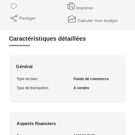
Imprimer
Partager
Calculer mon budget
Caractéristiques détaillées
Général
Type de bien
Fonds de commerce
Type de transaction
A vendre
Aspects financiers