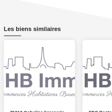
Les biens similaires