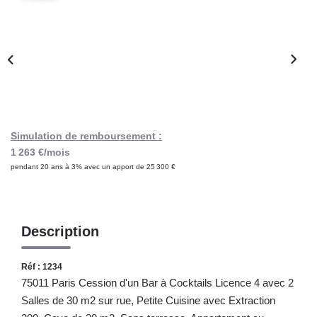
Notre Lexique
CONTACT
Simulation de remboursement :
1 263 €/mois
pendant 20 ans à 3% avec un apport de 25 300 €
Description
Réf : 1234
75011 Paris Cession d'un Bar à Cocktails Licence 4 avec 2
Salles de 30 m2 sur rue, Petite Cuisine avec Extraction