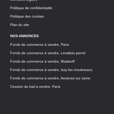
Politique de confidentialité
Politique des cookies
Plan du site
NOS ANNONCES
Fonds de commerce à vendre, Paris
Fonds de commerce à vendre, Levallois perret
Fonds de commerce à vendre, Malakoff
Fonds de commerce à vendre, Issy les moulineaux
Fonds de commerce à vendre, Asnieres sur seine
Cession de bail à vendre, Paris