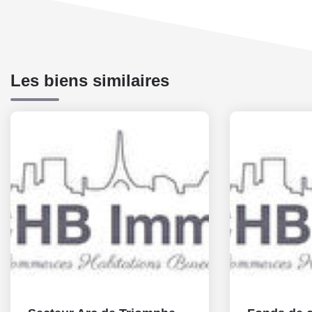
Les biens similaires