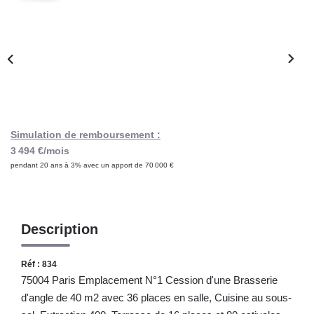
Notre Lexique
CONTACT
Simulation de remboursement :
3 494 €/mois
pendant 20 ans à 3% avec un apport de 70 000 €
Description
Réf : 834
75004 Paris Emplacement N°1 Cession d'une Brasserie
d'angle de 40 m2 avec 36 places en salle, Cuisine au sous-