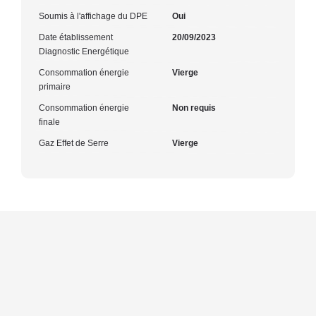
Soumis à l'affichage du DPE
Oui
Date établissement
20/09/2023
Diagnostic Energétique
Consommation énergie
Vierge
primaire
Consommation énergie
Non requis
finale
Gaz Effet de Serre
Vierge