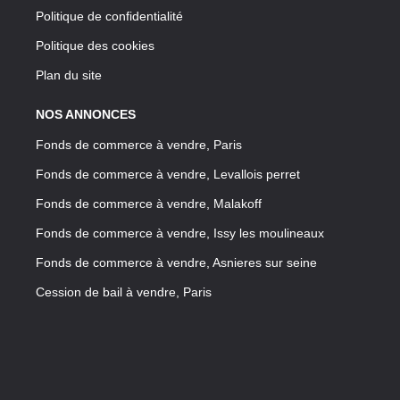
Politique de confidentialité
Politique des cookies
Plan du site
NOS ANNONCES
Fonds de commerce à vendre, Paris
Fonds de commerce à vendre, Levallois perret
Fonds de commerce à vendre, Malakoff
Fonds de commerce à vendre, Issy les moulineaux
Fonds de commerce à vendre, Asnieres sur seine
Cession de bail à vendre, Paris