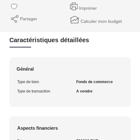
Imprimer
Partager
Calculer mon budget
Caractéristiques détaillées
Général
Type de bien
Fonds de commerce
Type de transaction
A vendre
Aspects financiers