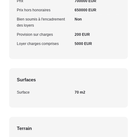
Prix
700000 EUR
Prix hors honoraires
650000 EUR
Bien soumis à l'encadrement
Non
des loyers
Provision sur charges
200 EUR
Loyer charges comprises
5000 EUR
Surfaces
Surface
70 m2
Terrain