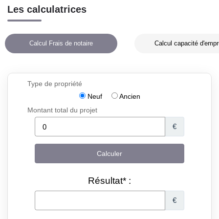
Les calculatrices
Calcul Frais de notaire
Calcul capacité d'empr