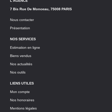
L'AGENCE
7 Bis Rue De Monceau, 75008 PARIS
Nous contacter
Présentation
NOS SERVICES
Estimation en ligne
Biens vendus
Nos actualités
Nos outils
LIENS UTILES
Mon compte
Nos honoraires
Mentions légales