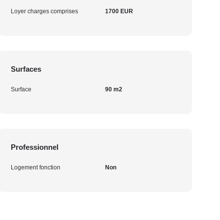
Loyer charges comprises
1700 EUR
Surfaces
Surface
90 m2
Professionnel
Logement fonction
Non