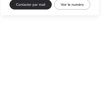
Contacter par mail
Voir le numéro