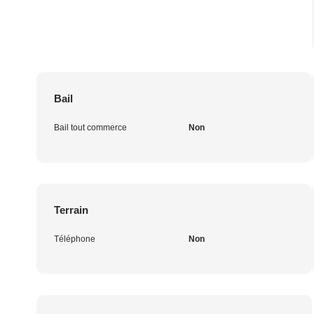
Bail
Bail tout commerce
Non
Terrain
Téléphone
Non