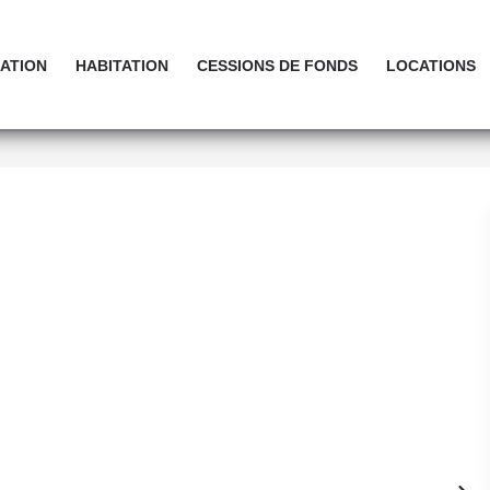
ATION
HABITATION
CESSIONS DE FONDS
LOCATIONS