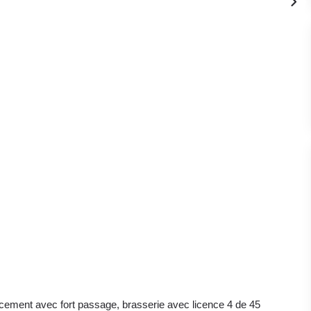
acement avec fort passage, brasserie avec licence 4 de 45