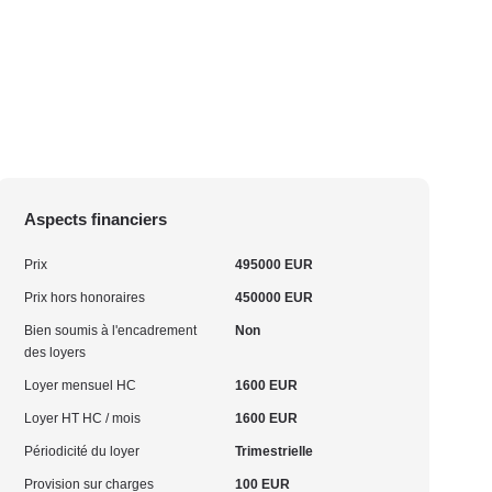
Aspects financiers
Prix
495000 EUR
Prix hors honoraires
450000 EUR
Bien soumis à l'encadrement
Non
des loyers
Loyer mensuel HC
1600 EUR
Loyer HT HC / mois
1600 EUR
Périodicité du loyer
Trimestrielle
Provision sur charges
100 EUR