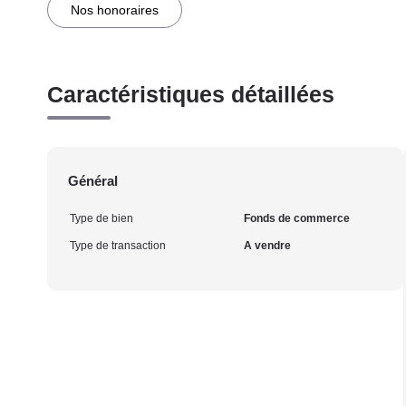
Nos honoraires
Caractéristiques détaillées
Général
Type de bien
Fonds de commerce
Type de transaction
A vendre