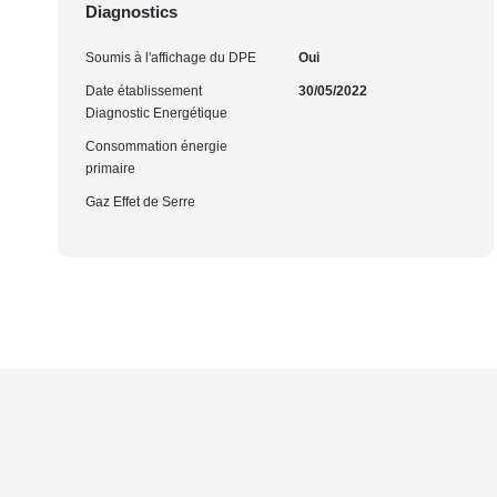
Diagnostics
Soumis à l'affichage du DPE
Oui
Date établissement
30/05/2022
Diagnostic Energétique
Consommation énergie
primaire
Gaz Effet de Serre