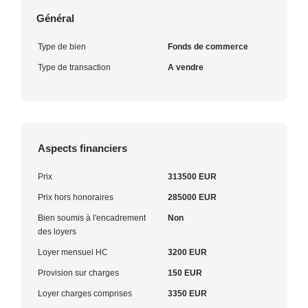
Général
Type de bien
Fonds de commerce
Type de transaction
A vendre
Aspects financiers
Prix
313500 EUR
Prix hors honoraires
285000 EUR
Bien soumis à l'encadrement
Non
des loyers
Loyer mensuel HC
3200 EUR
Provision sur charges
150 EUR
Loyer charges comprises
3350 EUR