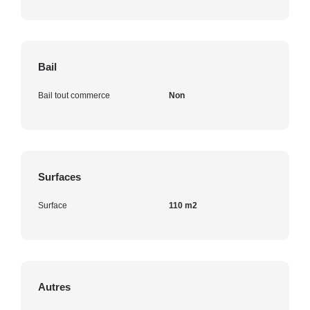
Bail
Bail tout commerce
Non
Surfaces
Surface
110 m2
Autres