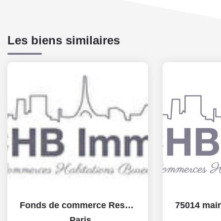
Les biens similaires
Fonds de commerce Restaurant Paris 75008
,
Paris