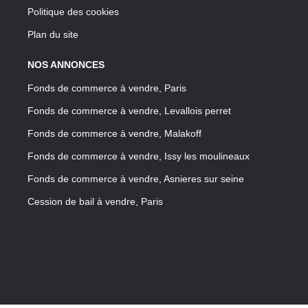
Politique des cookies
Plan du site
NOS ANNONCES
Fonds de commerce à vendre, Paris
Fonds de commerce à vendre, Levallois perret
Fonds de commerce à vendre, Malakoff
Fonds de commerce à vendre, Issy les moulineaux
Fonds de commerce à vendre, Asnieres sur seine
Cession de bail à vendre, Paris