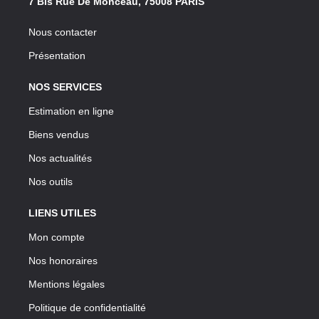
7 Bis Rue De Monceau, 75008 PARIS
Nous contacter
Présentation
NOS SERVICES
Estimation en ligne
Biens vendus
Nos actualités
Nos outils
LIENS UTILES
Mon compte
Nos honoraires
Mentions légales
Politique de confidentialité