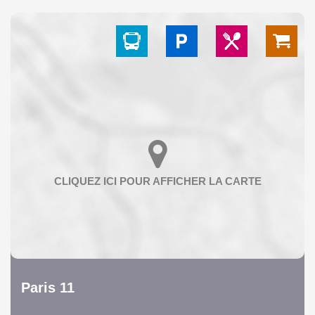
Paris 11