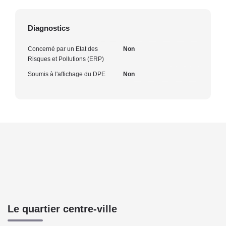
Diagnostics
Concerné par un Etat des
Non
Risques et Pollutions (ERP)
Soumis à l'affichage du DPE
Non
Le quartier centre-ville