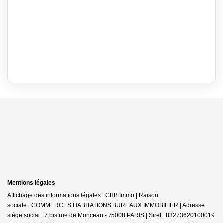
Mentions légales
Affichage des informations légales : CHB Immo | Raison
sociale : COMMERCES HABITATIONS BUREAUX IMMOBILIER | Adresse
siège social : 7 bis rue de Monceau - 75008 PARIS | Siret : 83273620100019