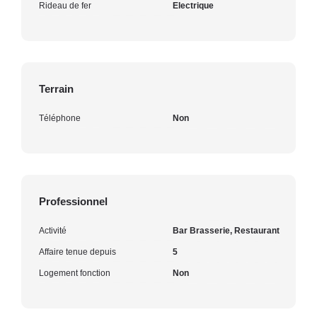
Rideau de fer
Electrique
Terrain
Téléphone
Non
Professionnel
Activité
Bar Brasserie, Restaurant
Affaire tenue depuis
5
Logement fonction
Non