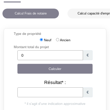
Calcul Frais de notaire
Calcul capacité d'empr