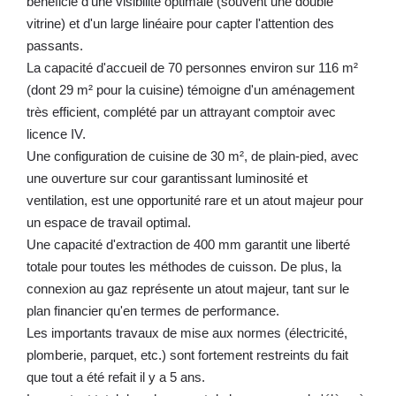
bénéficie d'une visibilité optimale (souvent une double
vitrine) et d'un large linéaire pour capter l'attention des
passants.
La capacité d'accueil de 70 personnes environ sur 116 m²
(dont 29 m² pour la cuisine) témoigne d'un aménagement
très efficient, complété par un attrayant comptoir avec
licence IV.
Une configuration de cuisine de 30 m², de plain-pied, avec
une ouverture sur cour garantissant luminosité et
ventilation, est une opportunité rare et un atout majeur pour
un espace de travail optimal.
Une capacité d'extraction de 400 mm garantit une liberté
totale pour toutes les méthodes de cuisson. De plus, la
connexion au gaz représente un atout majeur, tant sur le
plan financier qu'en termes de performance.
Les importants travaux de mise aux normes (électricité,
plomberie, parquet, etc.) sont fortement restreints du fait
que tout a été refait il y a 5 ans.