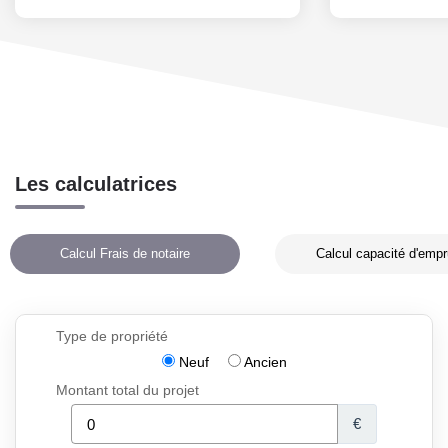
Les calculatrices
Calcul Frais de notaire
Calcul capacité d'empr