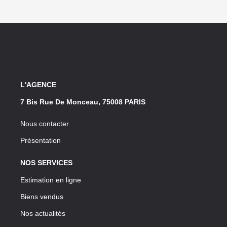
L'AGENCE
7 Bis Rue De Monceau, 75008 PARIS
Nous contacter
Présentation
NOS SERVICES
Estimation en ligne
Biens vendus
Nos actualités