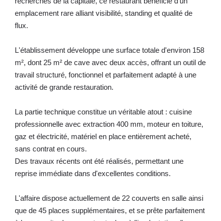
recherchés de la capitale, ce restaurant bénéficie d'un
emplacement rare alliant visibilité, standing et qualité de
flux.
L'établissement développe une surface totale d'environ 158
m², dont 25 m² de cave avec deux accès, offrant un outil de
travail structuré, fonctionnel et parfaitement adapté à une
activité de grande restauration.
La partie technique constitue un véritable atout : cuisine
professionnelle avec extraction 400 mm, moteur en toiture,
gaz et électricité, matériel en place entièrement acheté,
sans contrat en cours.
Des travaux récents ont été réalisés, permettant une
reprise immédiate dans d'excellentes conditions.
L'affaire dispose actuellement de 22 couverts en salle ainsi
que de 45 places supplémentaires, et se prête parfaitement