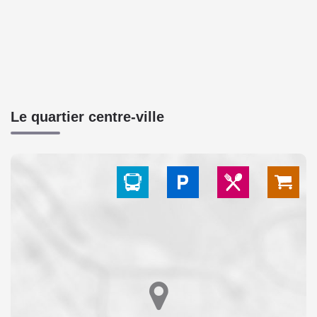
Le quartier centre-ville