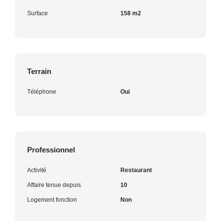
Surface
158 m2
Terrain
Téléphone
Oui
Professionnel
Activité
Restaurant
Affaire tenue depuis
10
Logement fonction
Non