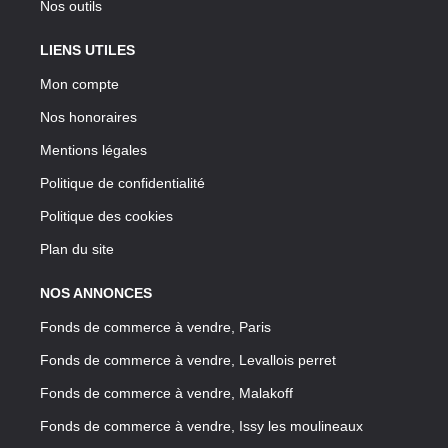
Nos outils
LIENS UTILES
Mon compte
Nos honoraires
Mentions légales
Politique de confidentialité
Politique des cookies
Plan du site
NOS ANNONCES
Fonds de commerce à vendre, Paris
Fonds de commerce à vendre, Levallois perret
Fonds de commerce à vendre, Malakoff
Fonds de commerce à vendre, Issy les moulineaux