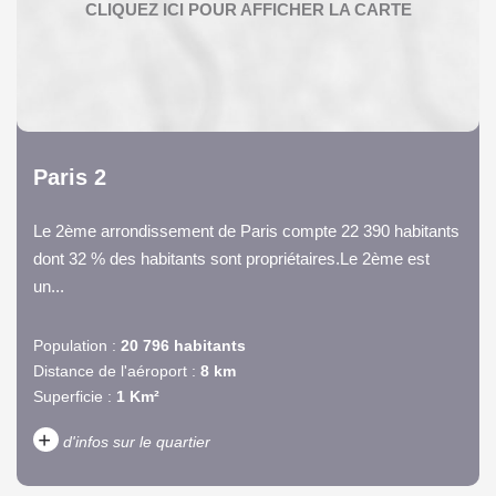
Paris 2
Le 2ème arrondissement de Paris compte 22 390 habitants
dont 32 % des habitants sont propriétaires.Le 2ème est
un...
Population :
20 796 habitants
Distance de l'aéroport :
8 km
Superficie :
1 Km²
+
d'infos sur le quartier