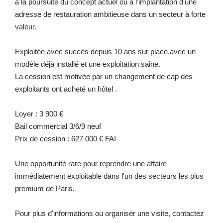
à la poursuite du concept actuel ou à l'implantation d'une
adresse de restauration ambitieuse dans un secteur à forte
valeur.
Exploitée avec succès depuis 10 ans sur place,avec un
modèle déjà installé et une exploitation saine.
La cession est motivée par un changement de cap des
exploitants ont acheté un hôtel .
Loyer : 3 900 €
Bail commercial 3/6/9 neuf
Prix de cession : 627 000 € FAI
Une opportunité rare pour reprendre une affaire
immédiatement exploitable dans l'un des secteurs les plus
premium de Paris.
Pour plus d'informations ou organiser une visite, contactez