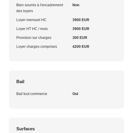
Bien soumis à l'encadrement
Non
des loyers
Loyer mensuel HC
3900 EUR
Loyer HT HC / mois
3900 EUR
Provision sur charges
300 EUR
Loyer charges comprises
4200 EUR
Bail
Bail tout commerce
Oui
Surfaces