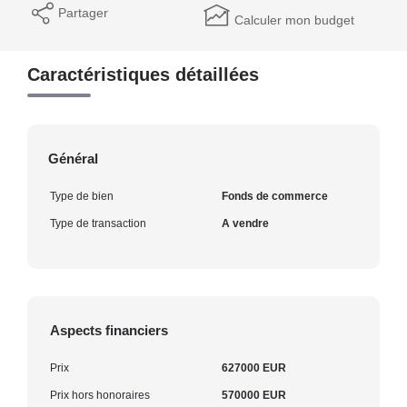
Partager
Calculer mon budget
Caractéristiques détaillées
Général
Type de bien
Fonds de commerce
Type de transaction
A vendre
Aspects financiers
Prix
627000 EUR
Prix hors honoraires
570000 EUR