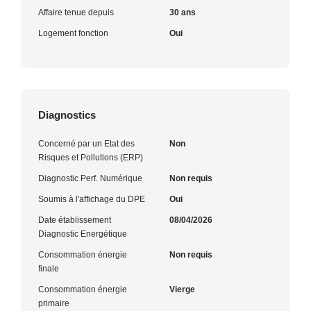
Affaire tenue depuis
30 ans
Logement fonction
Oui
Diagnostics
Concerné par un Etat des
Non
Risques et Pollutions (ERP)
Diagnostic Perf. Numérique
Non requis
Soumis à l'affichage du DPE
Oui
Date établissement
08/04/2026
Diagnostic Energétique
Consommation énergie
Non requis
finale
Consommation énergie
Vierge
primaire