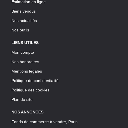
Estimation en ligne
Biens vendus
Nos actualités
Nos outils
LIENS UTILES
Mon compte
Nos honoraires
Mentions légales
Politique de confidentialité
Politique des cookies
Plan du site
NOS ANNONCES
Fonds de commerce à vendre, Paris