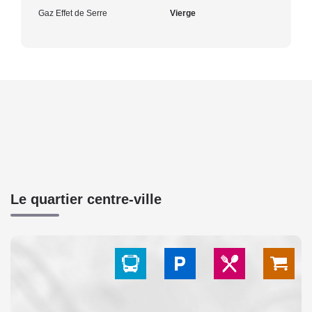
Gaz Effet de Serre
Vierge
Le quartier centre-ville