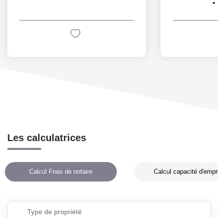
Les calculatrices
Calcul Frais de notaire
Calcul capacité d'empr