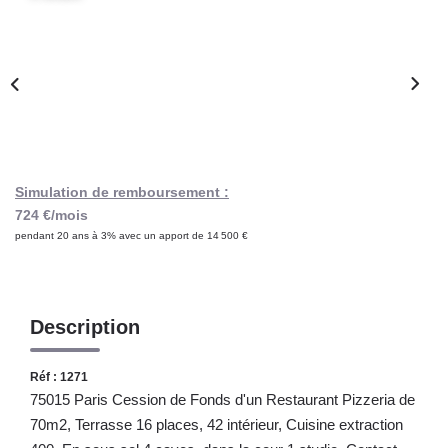
Notre Lexique
CONTACT
Simulation de remboursement :
724 €/mois
pendant 20 ans à 3% avec un apport de 14 500 €
Description
Réf : 1271
75015 Paris Cession de Fonds d'un Restaurant Pizzeria de
70m2, Terrasse 16 places, 42 intérieur, Cuisine extraction