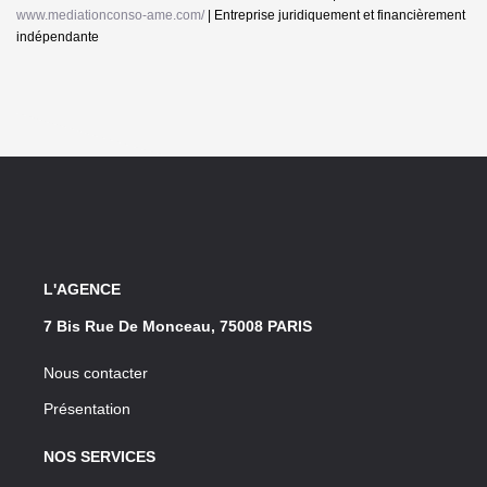
www.mediationconso-ame.com/
|
Entreprise juridiquement et financièrement
indépendante
L'AGENCE
7 Bis Rue De Monceau, 75008 PARIS
Nous contacter
Présentation
NOS SERVICES