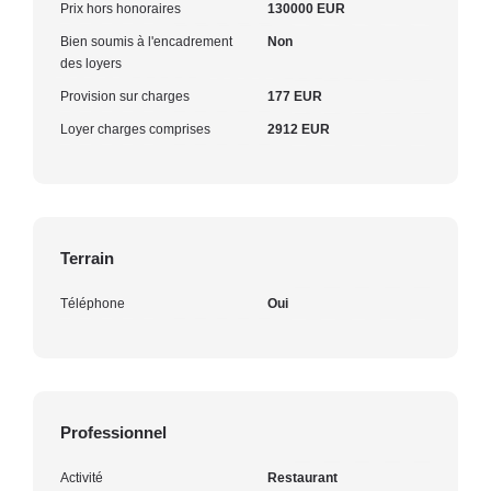
Prix hors honoraires
130000 EUR
Bien soumis à l'encadrement
Non
des loyers
Provision sur charges
177 EUR
Loyer charges comprises
2912 EUR
Terrain
Téléphone
Oui
Professionnel
Activité
Restaurant