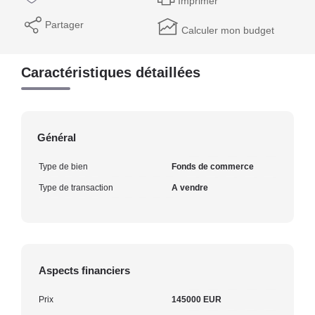
Imprimer
Partager
Calculer mon budget
Caractéristiques détaillées
Général
Type de bien
Fonds de commerce
Type de transaction
A vendre
Aspects financiers
Prix
145000 EUR