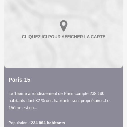
Paris 15
Le 15ème arrondissement de Paris compte 238 190
habitants dont 32 % des habitants sont propriétaires.Le
15ème est un...
Population :
234 994 habitants