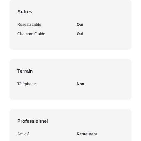
Autres
Réseau cablé
Oui
Chambre Froide
Oui
Terrain
Téléphone
Non
Professionnel
Activité
Restaurant