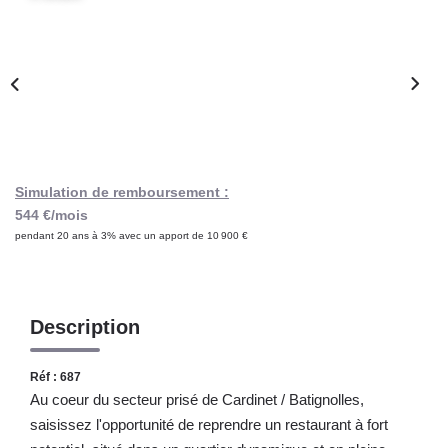
Notre Lexique
CONTACT
Simulation de remboursement :
544 €/mois
pendant 20 ans à 3% avec un apport de 10 900 €
Description
Réf : 687
Au coeur du secteur prisé de Cardinet / Batignolles,
saisissez l'opportunité de reprendre un restaurant à fort