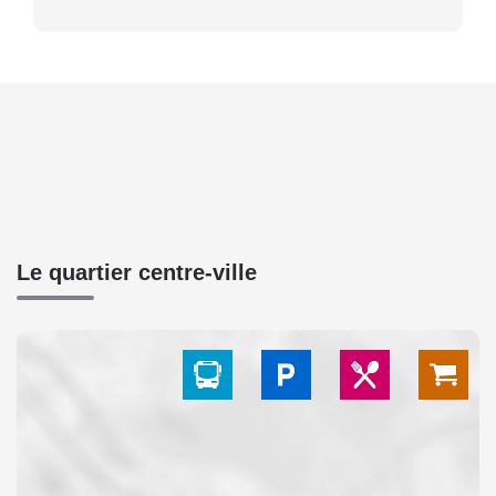
Le quartier centre-ville