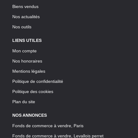
Biens vendus
Nos actualités
Nos outils
LIENS UTILES
Mon compte
Nos honoraires
Mentions légales
Politique de confidentialité
Politique des cookies
Plan du site
NOS ANNONCES
Fonds de commerce à vendre, Paris
Fonds de commerce à vendre, Levallois perret