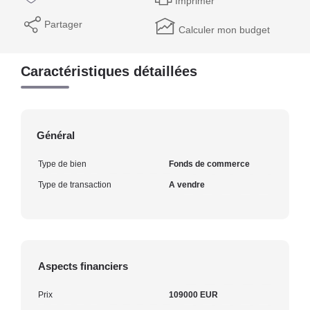
Imprimer
Partager
Calculer mon budget
Caractéristiques détaillées
Général
Type de bien
Fonds de commerce
Type de transaction
A vendre
Aspects financiers
Prix
109000 EUR