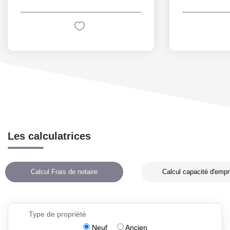
Les calculatrices
Calcul Frais de notaire
Calcul capacité d'empr