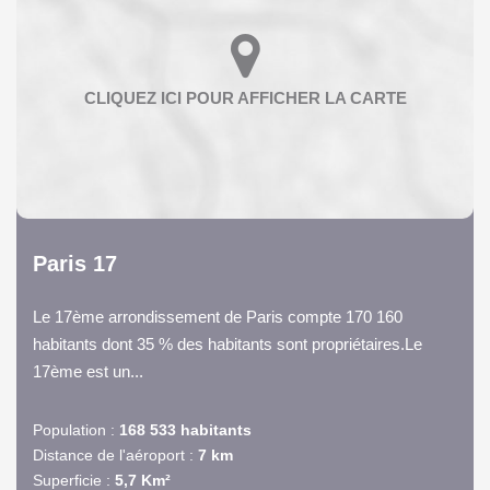
Paris 17
Le 17ème arrondissement de Paris compte 170 160
habitants dont 35 % des habitants sont propriétaires.Le
17ème est un...
Population :
168 533 habitants
Distance de l'aéroport :
7 km
Superficie :
5,7 Km²