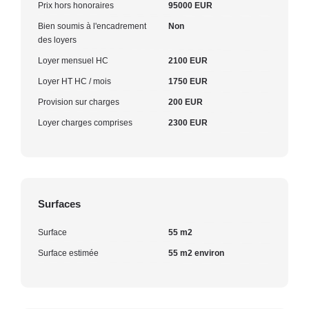
Prix hors honoraires
95000 EUR
Bien soumis à l'encadrement
Non
des loyers
Loyer mensuel HC
2100 EUR
Loyer HT HC / mois
1750 EUR
Provision sur charges
200 EUR
Loyer charges comprises
2300 EUR
Surfaces
Surface
55 m2
Surface estimée
55 m2 environ