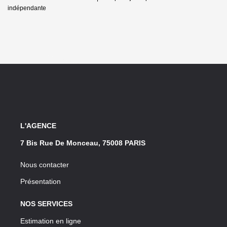
indépendante
L'AGENCE
7 Bis Rue De Monceau, 75008 PARIS
Nous contacter
Présentation
NOS SERVICES
Estimation en ligne