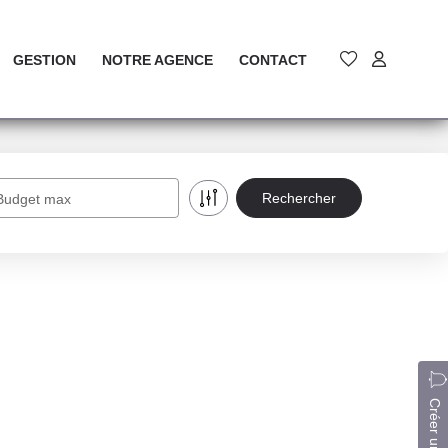
GESTION
NOTRE AGENCE
CONTACT
Budget max