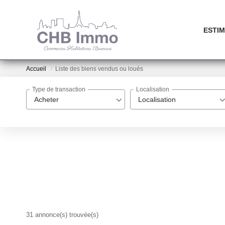
ESTIM
Accueil
Liste des biens vendus ou loués
Type de transaction
Localisation
Acheter
Localisation
31 annonce(s) trouvée(s)