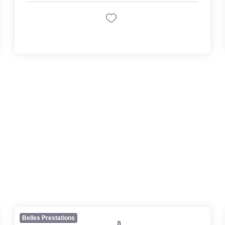
Belles Prestations