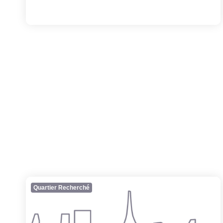
Quartier Recherché