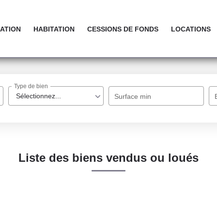
ATION
HABITATION
CESSIONS DE FONDS
LOCATIONS
Type de bien
Sélectionnez...
Surface min
Liste des biens vendus ou loués