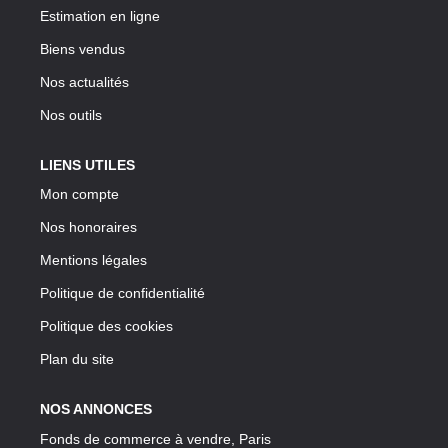
Estimation en ligne
Biens vendus
Nos actualités
Nos outils
LIENS UTILES
Mon compte
Nos honoraires
Mentions légales
Politique de confidentialité
Politique des cookies
Plan du site
NOS ANNONCES
Fonds de commerce à vendre, Paris