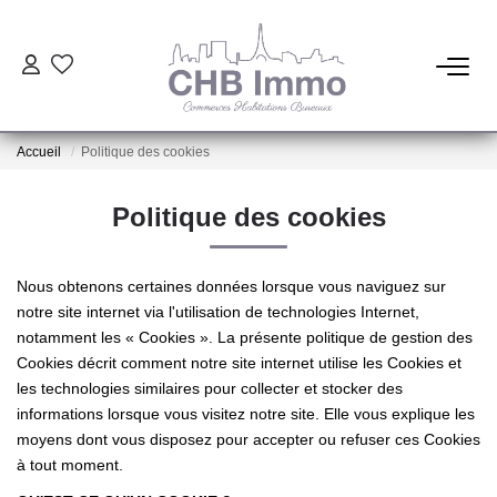
ESTIMATION
Accueil
Politique des cookies
HABITATION
Politique des cookies
CESSIONS DE FONDS
Nous obtenons certaines données lorsque vous naviguez sur
LOCATIONS
notre site internet via l'utilisation de technologies Internet,
notamment les « Cookies ». La présente politique de gestion des
Cookies décrit comment notre site internet utilise les Cookies et
GESTION
les technologies similaires pour collecter et stocker des
informations lorsque vous visitez notre site. Elle vous explique les
moyens dont vous disposez pour accepter ou refuser ces Cookies
NOTRE AGENCE
à tout moment.