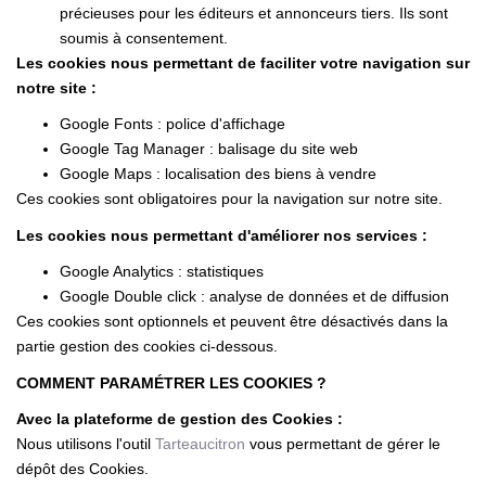
précieuses pour les éditeurs et annonceurs tiers. Ils sont
soumis à consentement.
Les cookies nous permettant de faciliter votre navigation sur
notre site :
Google Fonts : police d'affichage
Google Tag Manager : balisage du site web
Google Maps : localisation des biens à vendre
Ces cookies sont obligatoires pour la navigation sur notre site.
Les cookies nous permettant d'améliorer nos services :
Google Analytics : statistiques
Google Double click : analyse de données et de diffusion
Ces cookies sont optionnels et peuvent être désactivés dans la
partie gestion des cookies ci-dessous.
COMMENT PARAMÉTRER LES COOKIES ?
Avec la plateforme de gestion des Cookies :
Nous utilisons l'outil
Tarteaucitron
vous permettant de gérer le
dépôt des Cookies.