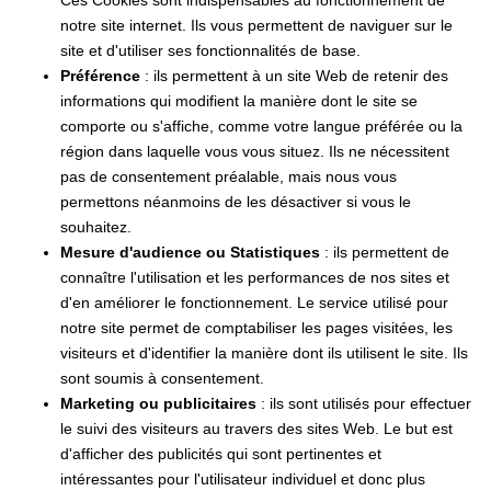
notre site internet. Ils vous permettent de naviguer sur le
site et d'utiliser ses fonctionnalités de base.
Préférence
: ils permettent à un site Web de retenir des
informations qui modifient la manière dont le site se
comporte ou s'affiche, comme votre langue préférée ou la
région dans laquelle vous vous situez. Ils ne nécessitent
pas de consentement préalable, mais nous vous
permettons néanmoins de les désactiver si vous le
souhaitez.
Mesure d'audience ou Statistiques
: ils permettent de
connaître l'utilisation et les performances de nos sites et
d'en améliorer le fonctionnement. Le service utilisé pour
notre site permet de comptabiliser les pages visitées, les
visiteurs et d'identifier la manière dont ils utilisent le site. Ils
sont soumis à consentement.
Marketing ou publicitaires
: ils sont utilisés pour effectuer
le suivi des visiteurs au travers des sites Web. Le but est
d'afficher des publicités qui sont pertinentes et
intéressantes pour l'utilisateur individuel et donc plus