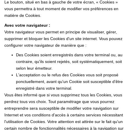
Le bouton, situé en bas à gauche de votre écran, « Cookies »
vous permettra à tout moment de modifier vos préférences en
matière de Cookies.
Avec votre navigateur :
Votre navigateur vous permet en principe de visualiser, gérer,
supprimer et bloquer les Cookies d'un site internet. Vous pouvez
configurer votre navigateur de manière que :
Des Cookies soient enregistrés dans votre terminal ou, au
contraire, qu'ils soient rejetés, soit systématiquement, soit
selon leur émetteur.
L'acceptation ou le refus des Cookies vous soit proposé
ponctuellement, avant qu'un Cookie soit susceptible d'être
enregistré dans votre terminal.
Vous êtes informé que si vous supprimez tous les Cookies, vous
perdrez tous vos choix. Tout paramétrage que vous pourrez
entreprendre sera susceptible de modifier votre navigation sur
Internet et vos conditions d'accès à certains services nécessitant
l'utilisation de Cookies. Votre attention est attirée sur le fait qu'un
certain nombre de fonctionnalités nécessaires à la navigation sur