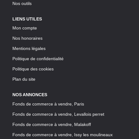
Nos outils
LIENS UTILES
Mon compte
Nos honoraires
Mentions légales
Politique de confidentialité
Politique des cookies
Plan du site
NOS ANNONCES
Fonds de commerce à vendre, Paris
Fonds de commerce à vendre, Levallois perret
Fonds de commerce à vendre, Malakoff
Fonds de commerce à vendre, Issy les moulineaux