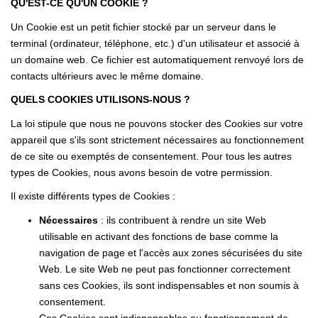
Notre Lexique
QU'EST-CE QU'UN COOKIE ?
Un Cookie est un petit fichier stocké par un serveur dans le
terminal (ordinateur, téléphone, etc.) d'un utilisateur et associé à
CONTACT
un domaine web. Ce fichier est automatiquement renvoyé lors de
contacts ultérieurs avec le même domaine.
QUELS COOKIES UTILISONS-NOUS ?
La loi stipule que nous ne pouvons stocker des Cookies sur votre
appareil que s'ils sont strictement nécessaires au fonctionnement
de ce site ou exemptés de consentement. Pour tous les autres
types de Cookies, nous avons besoin de votre permission.
Il existe différents types de Cookies :
Nécessaires
: ils contribuent à rendre un site Web
utilisable en activant des fonctions de base comme la
navigation de page et l'accès aux zones sécurisées du site
Web. Le site Web ne peut pas fonctionner correctement
sans ces Cookies, ils sont indispensables et non soumis à
consentement.
Ces Cookies sont indispensables au fonctionnement de